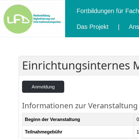
Fortbildungen für Fach
Das Projekt
|
Ans
Einrichtungsinternes 
Anmeldung
Zurück
Informationen zur Veranstaltung
Beginn der Veranstaltung
0
Teilnahmegebühr
1