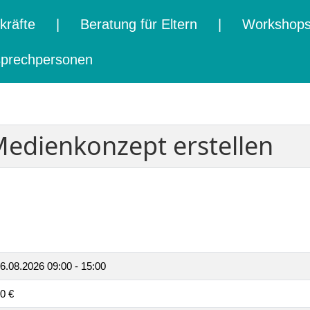
kräfte
|
Beratung für Eltern
|
Workshops 
prechpersonen
Medienkonzept erstellen
6.08.2026
09:00 - 15:00
0 €