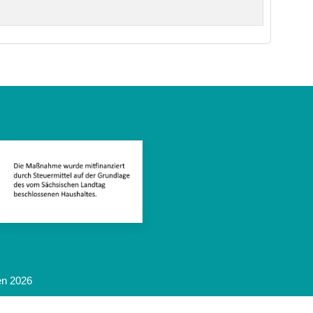
en 2026