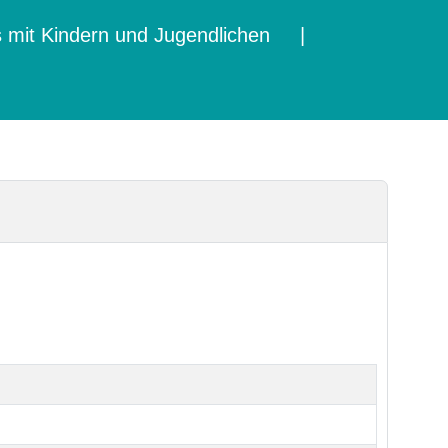
mit Kindern und Jugendlichen
|