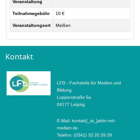
Veranstaltung
Teilnahmegebühr
10 €
Veranstaltungsort
Meißen
Kontakt
LFD - Fachstelle für Medien und
Bildung
Luppenstraße 5a
04177 Leipzig
E-Mail: kontakt[_at_]aktiv-mit-
medien.de
Telefon: (0341) 33 20 39 29