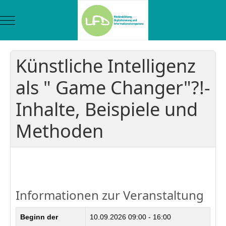
Mobile Menu Toggle
Künstliche Intelligenz
als " Game Changer"?!-
Inhalte, Beispiele und
Methoden
Zurück
Informationen zur Veranstaltung
Beginn der
10.09.2026
09:00 - 16:00